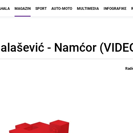
HALA
MAGAZIN
SPORT
AUTO-MOTO
MULTIMEDIA
INFOGRAFIKE
alašević - Namćor (VIDE
Radi