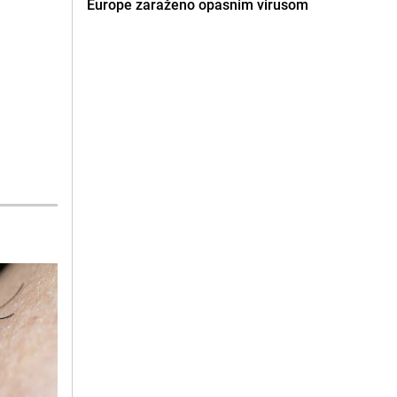
Europe zaraženo opasnim virusom