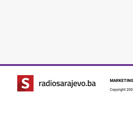
MARKETIN
Copyright 200