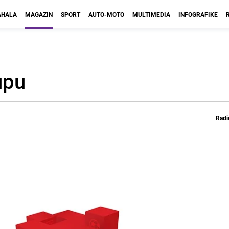
HALA
MAGAZIN
SPORT
AUTO-MOTO
MULTIMEDIA
INFOGRAFIKE
upu
Radi