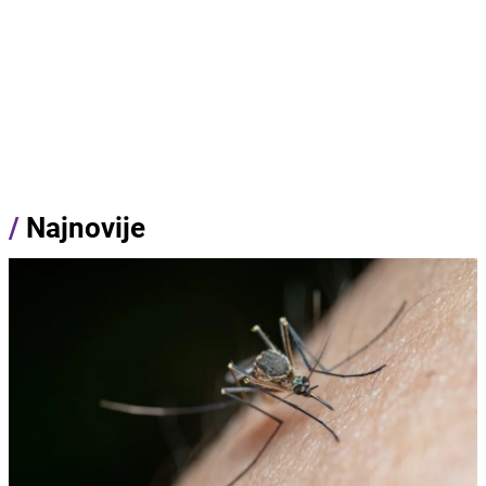
/
Najnovije