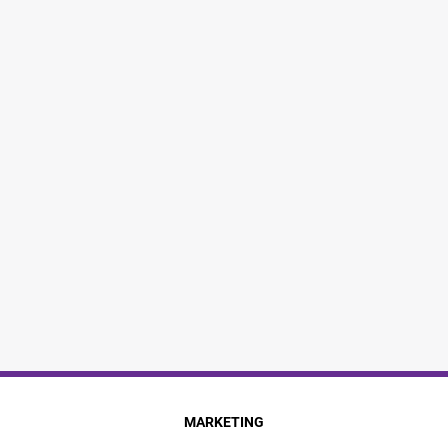
MARKETING