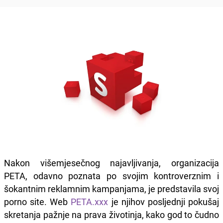
Nakon višemjesečnog najavljivanja, organizacija
PETA, odavno poznata po svojim kontroverznim i
šokantnim reklamnim kampanjama, je predstavila svoj
porno site. Web
PETA.xxx
je njihov posljednji pokušaj
skretanja pažnje na prava životinja, kako god to čudno