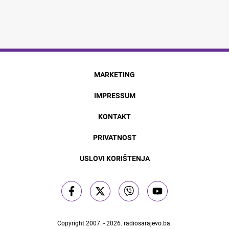
MARKETING
IMPRESSUM
KONTAKT
PRIVATNOST
USLOVI KORIŠTENJA
Copyright 2007. - 2026.
radiosarajevo.ba
.