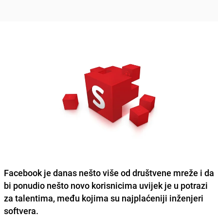
Facebook je danas nešto više od društvene mreže i da
bi ponudio nešto novo korisnicima uvijek je u potrazi
za talentima, među kojima su najplaćeniji
inženjeri
softvera
.