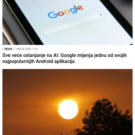
/
TECH
I
PRIJE OKO 11H
Sve veće oslanjanje na AI: Google mijenja jednu od svojih
najpopularnijih Android aplikacija