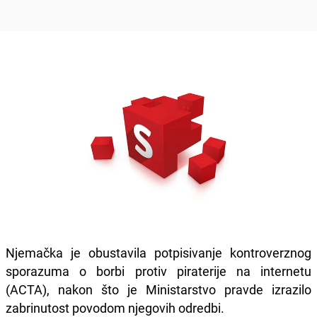
Njemačka je obustavila potpisivanje kontroverznog
sporazuma o borbi protiv piraterije na internetu
(ACTA), nakon što je Ministarstvo pravde izrazilo
zabrinutost povodom njegovih odredbi.