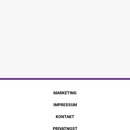
MARKETING
IMPRESSUM
KONTAKT
PRIVATNOST