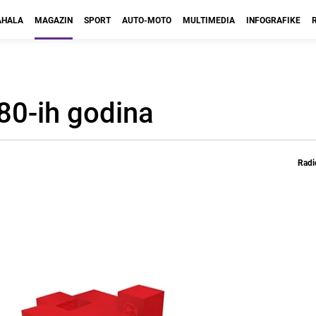
HALA
MAGAZIN
SPORT
AUTO-MOTO
MULTIMEDIA
INFOGRAFIKE
 80-ih godina
Radi