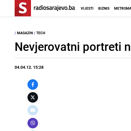
VIJESTI
BIZNIS
METROMA
/
MAGAZIN
/
TECH
Nevjerovatni portreti 
04.04.12. 15:28