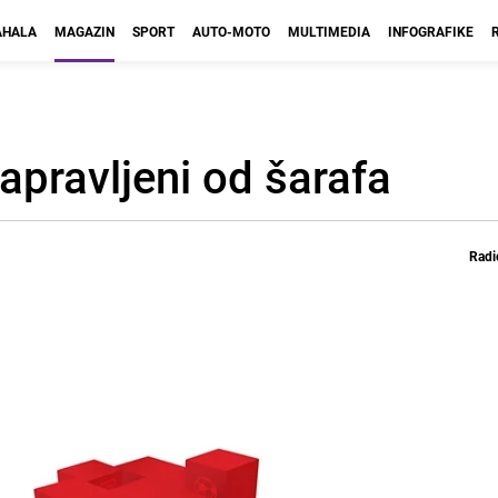
HALA
MAGAZIN
SPORT
AUTO-MOTO
MULTIMEDIA
INFOGRAFIKE
napravljeni od šarafa
Radi