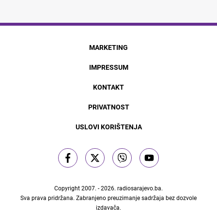
MARKETING
IMPRESSUM
KONTAKT
PRIVATNOST
USLOVI KORIŠTENJA
Copyright 2007. - 2026.
radiosarajevo.ba
.
Sva prava pridržana. Zabranjeno preuzimanje sadržaja bez dozvole
izdavača.