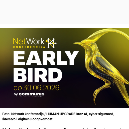
Foto: Network konferencija / HUMAN UPGRADE kroz AI, cyber sigurnost,
liderstvo i digitalnu odgovornost