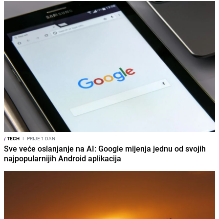
/
TECH
I
PRIJE 1 DAN
Sve veće oslanjanje na AI: Google mijenja jednu od svojih
najpopularnijih Android aplikacija