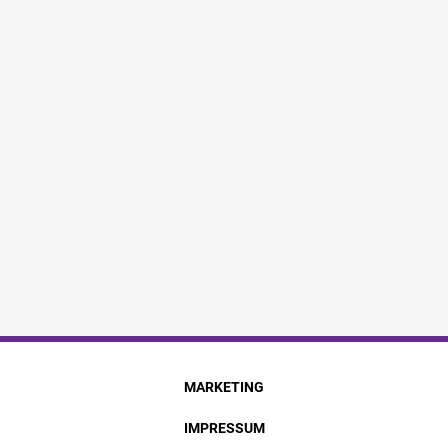
MARKETING
IMPRESSUM