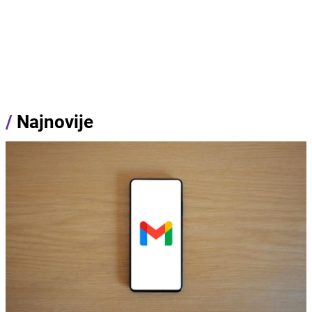
/
Najnovije