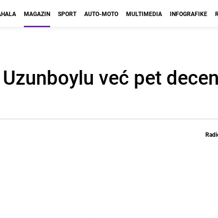
HALA
MAGAZIN
SPORT
AUTO-MOTO
MULTIMEDIA
INFOGRAFIKE
Uzunboylu već pet deceni
Radi