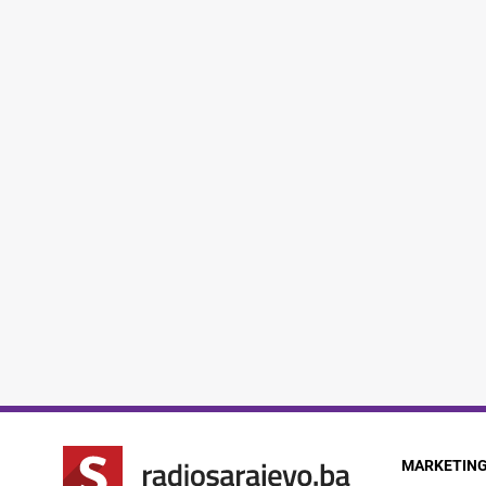
MARKETIN