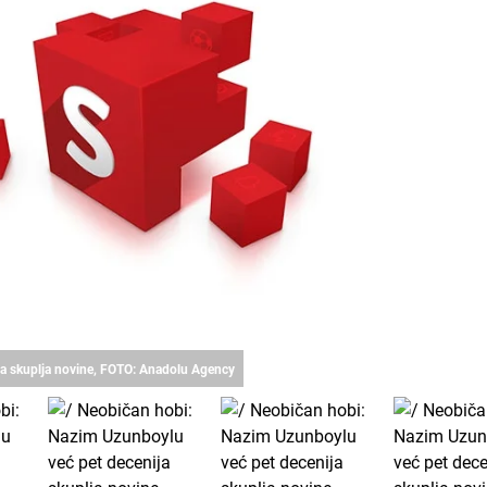
ja skuplja novine, FOTO: Anadolu Agency