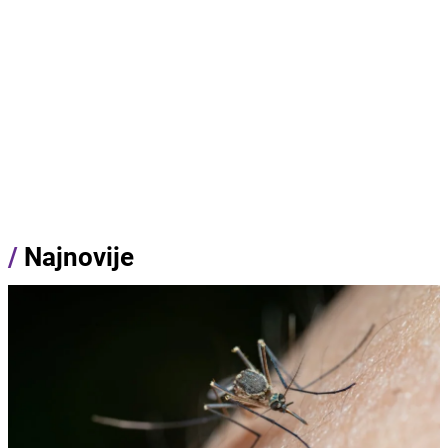
/
Najnovije