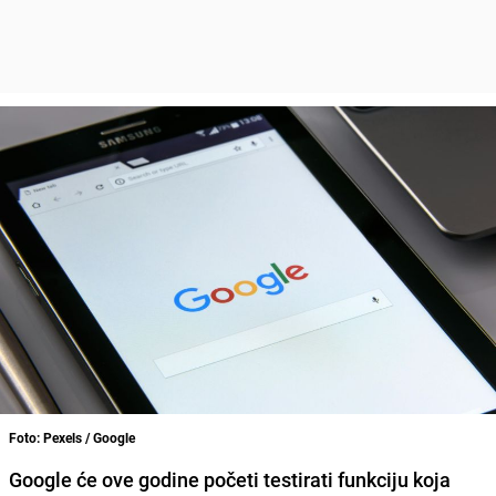
Foto: Pexels / Google
Google će ove godine početi testirati funkciju koja