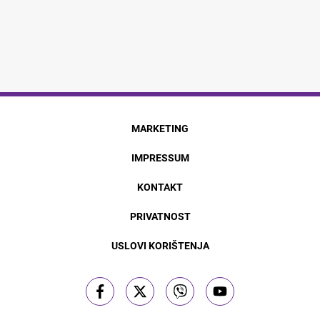
MARKETING
IMPRESSUM
KONTAKT
PRIVATNOST
USLOVI KORIŠTENJA