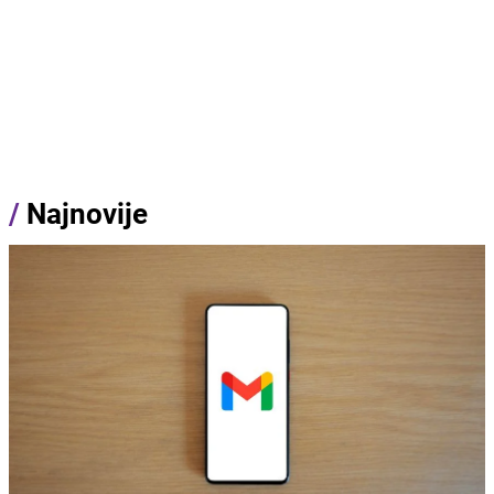
/
Najnovije