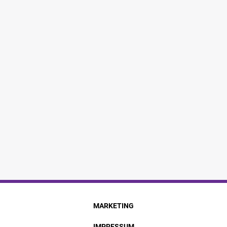
MARKETING
IMPRESSUM