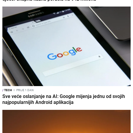
/
TECH
I
PRIJE 1 DAN
Sve veće oslanjanje na AI: Google mijenja jednu od svojih
najpopularnijih Android aplikacija