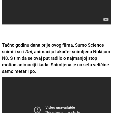
Tačno godinu dana prije ovog filma, Sumo Science
snimili su i
Dot
, animaciju također snimljenu Nokijom
N8. S tim da se ovaj put radilo o najmanjoj stop
motion animaciji ikada. Snimljena je na setu veličine
samo metar i po.