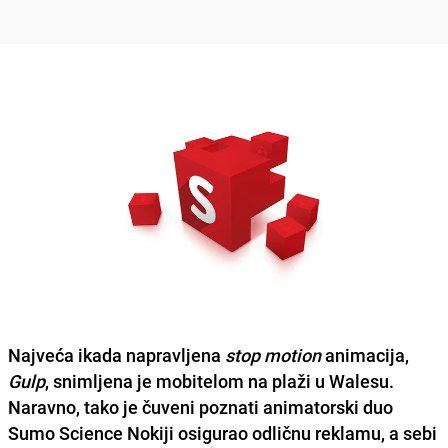
Najveća ikada napravljena
stop motion
animacija,
Gulp
, snimljena je mobitelom na plaži u Walesu.
Naravno, tako je čuveni poznati animatorski duo
Sumo Science Nokiji osigurao odličnu reklamu, a sebi