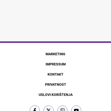
MARKETING
IMPRESSUM
KONTAKT
PRIVATNOST
USLOVI KORIŠTENJA