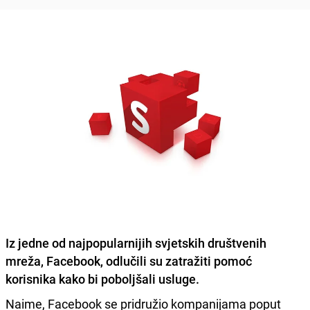
Iz jedne od najpopularnijih svjetskih društvenih
mreža, Facebook, odlučili su zatražiti pomoć
korisnika kako bi poboljšali usluge.
Naime, Facebook se pridružio kompanijama poput