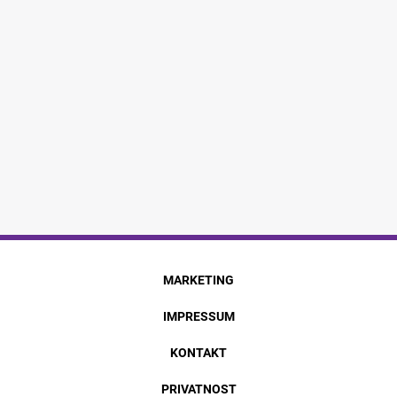
MARKETING
IMPRESSUM
KONTAKT
PRIVATNOST