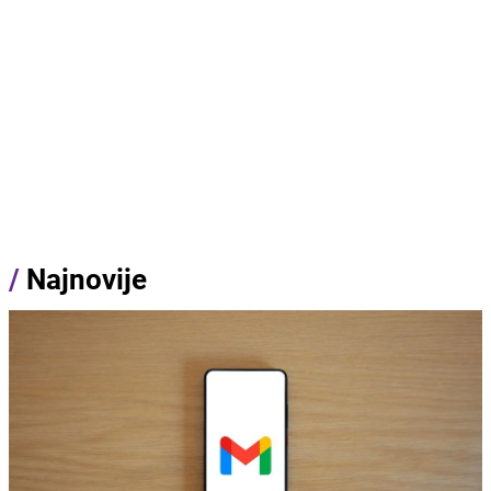
/
Najnovije