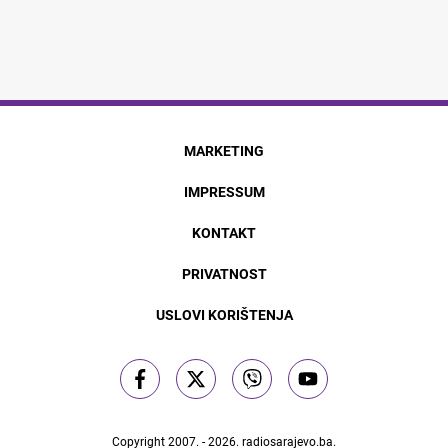
MARKETING
IMPRESSUM
KONTAKT
PRIVATNOST
USLOVI KORIŠTENJA
Copyright 2007. - 2026.
radiosarajevo.ba
.