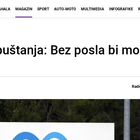
HALA
MAGAZIN
SPORT
AUTO-MOTO
MULTIMEDIA
INFOGRAFIKE
puštanja: Bez posla bi mo
Radi