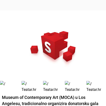
Museum of Contemporary Art (MOCA) u Los
Angelesu, tradicionalno organizira donatorsku gala