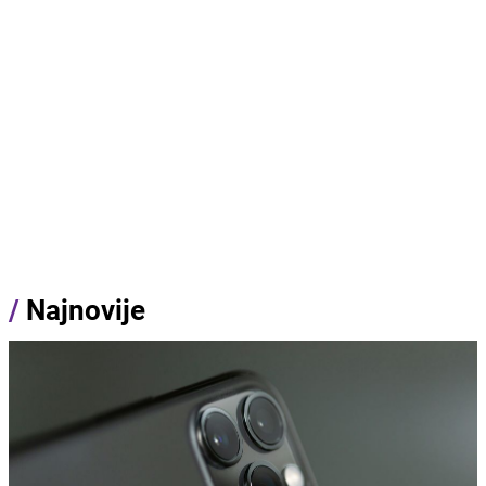
/
Najnovije