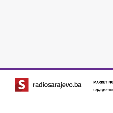
MARKETIN
Copyright 200