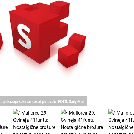
ure pokazuju kako se nekad putovalo, FOTO: Daily Mail