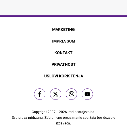
MARKETING
IMPRESSUM
KONTAKT
PRIVATNOST
USLOVI KORIŠTENJA
Copyright 2007. - 2026.
radiosarajevo.ba
.
Sva prava pridržana. Zabranjeno preuzimanje sadržaja bez dozvole
izdavača.