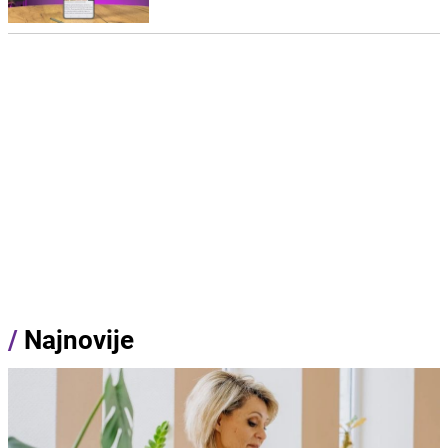
/
Najnovije