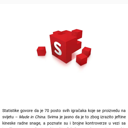
Statistike govore da je 70 posto svih igračaka koje se proizvedu na
svijetu –
Made in China
. Svima je jasno da je to zbog izrazito jeftine
kineske radne snage, a poznate su i brojne kontroverze u vezi sa