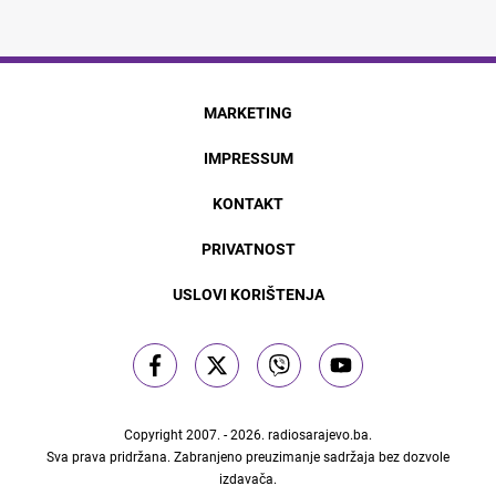
MARKETING
IMPRESSUM
KONTAKT
PRIVATNOST
USLOVI KORIŠTENJA
Copyright 2007. - 2026.
radiosarajevo.ba
.
Sva prava pridržana. Zabranjeno preuzimanje sadržaja bez dozvole
izdavača.