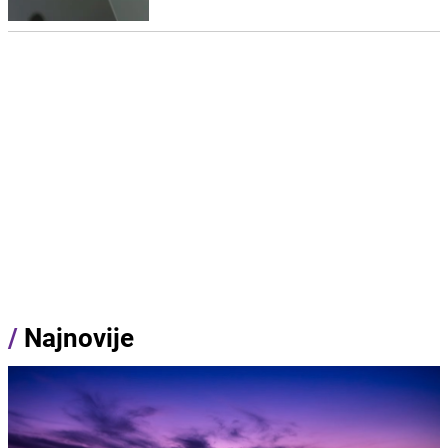
/
Najnovije