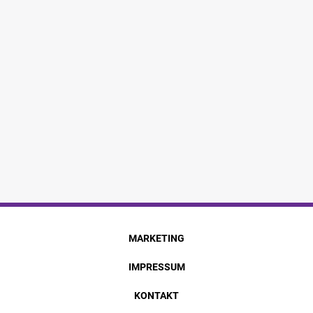
MARKETING
IMPRESSUM
KONTAKT