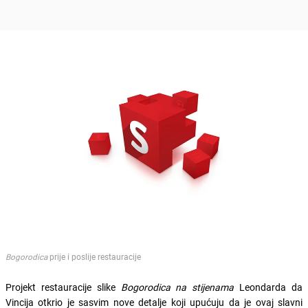
Bogorodica
prije i poslije restauracije
Projekt restauracije slike
Bogorodica na stijenama
Leondarda da
Vincija otkrio je sasvim nove detalje koji upućuju da je ovaj slavni