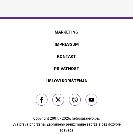
MARKETING
IMPRESSUM
KONTAKT
PRIVATNOST
USLOVI KORIŠTENJA
Copyright 2007. - 2026.
radiosarajevo.ba
.
Sva prava pridržana. Zabranjeno preuzimanje sadržaja bez dozvole
izdavača.