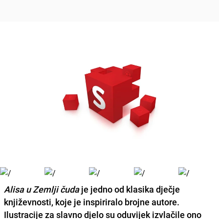
Alisa u Zemlji čuda
je jedno od klasika dječje
književnosti, koje je inspiriralo brojne autore.
Ilustracije za slavno djelo su oduvijek izvlačile ono