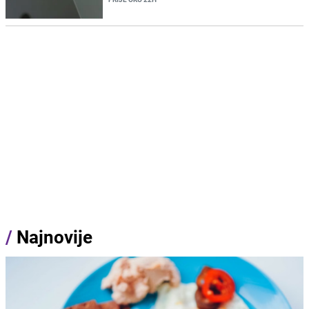
/
Najnovije