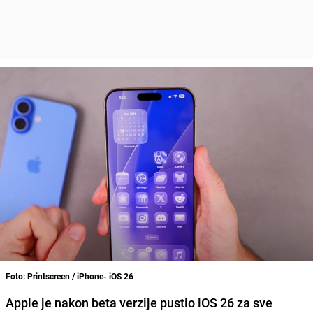
Foto: Printscreen / iPhone- iOS 26
Apple je nakon beta verzije pustio iOS 26 za sve