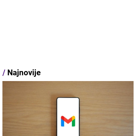
/
Najnovije