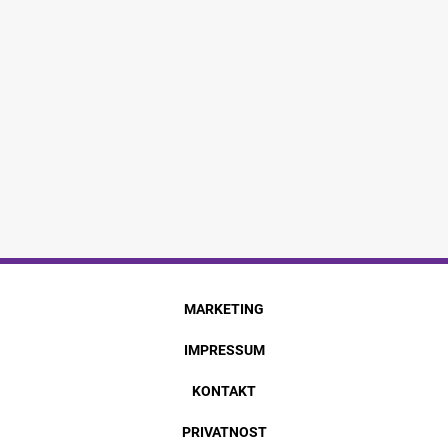
MARKETING
IMPRESSUM
KONTAKT
PRIVATNOST