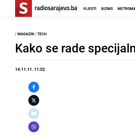
VIJESTI
BIZNIS
METROMA
/
MAGAZIN
/
TECH
Kako se rade specijaln
14.11.11. 11:52