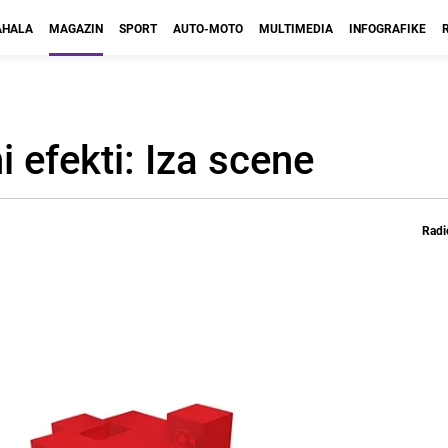
HALA
MAGAZIN
SPORT
AUTO-MOTO
MULTIMEDIA
INFOGRAFIKE
i efekti: Iza scene
Radi