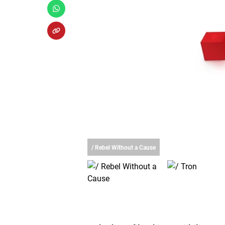
/ Rebel Without a Cause