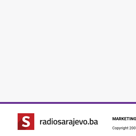
MARKETIN
Copyright 200