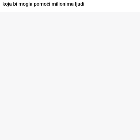
koja bi mogla pomoći milionima ljudi