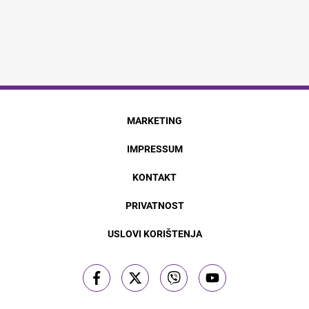
MARKETING
IMPRESSUM
KONTAKT
PRIVATNOST
USLOVI KORIŠTENJA