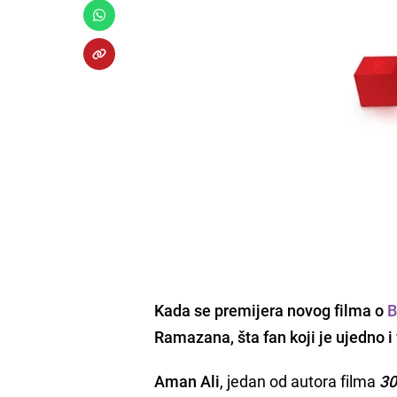
Kada se premijera novog filma o
Ramazana
, šta fan koji je ujedno i
Aman Ali
, jedan od autora filma
30