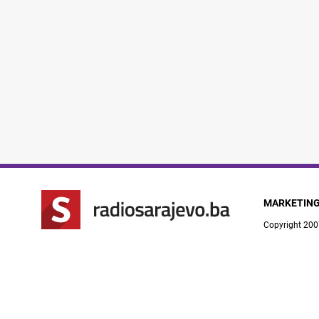
MARKETIN
Copyright 200