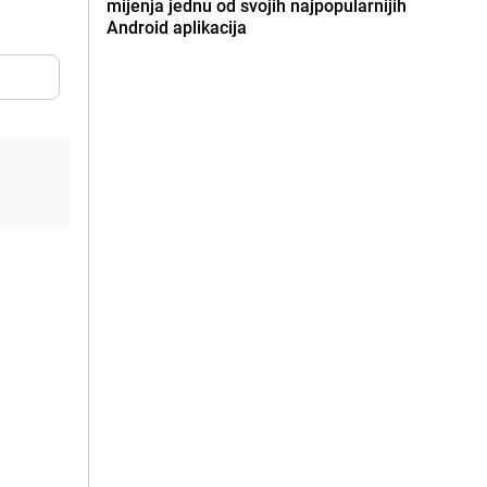
mijenja jednu od svojih najpopularnijih
Android aplikacija