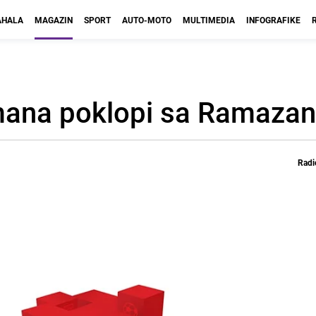
HALA
MAGAZIN
SPORT
AUTO-MOTO
MULTIMEDIA
INFOGRAFIKE
tmana poklopi sa Ramaza
Radi