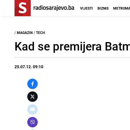
VIJESTI
BIZNIS
METROMA
/
MAGAZIN
/
TECH
Kad se premijera Ba
25.07.12. 09:10