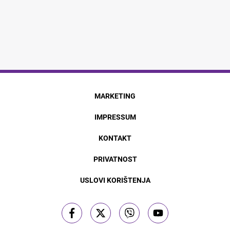
MARKETING
IMPRESSUM
KONTAKT
PRIVATNOST
USLOVI KORIŠTENJA