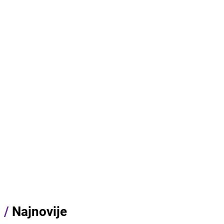
/
Najnovije