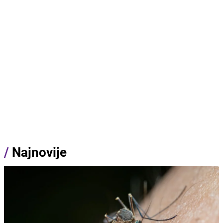
/
Najnovije