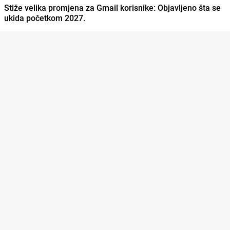
Stiže velika promjena za Gmail korisnike: Objavljeno šta se
ukida početkom 2027.