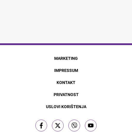
MARKETING
IMPRESSUM
KONTAKT
PRIVATNOST
USLOVI KORIŠTENJA