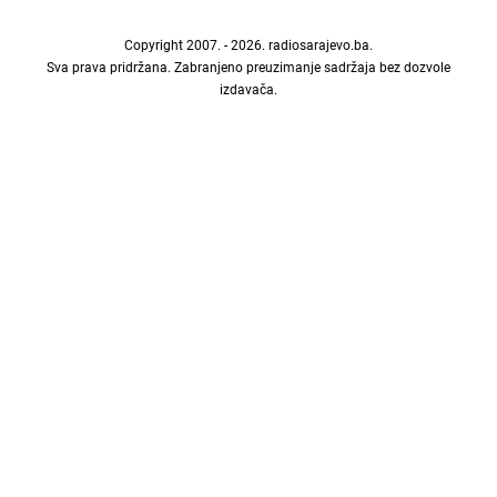
Copyright 2007. - 2026.
radiosarajevo.ba
.
Sva prava pridržana. Zabranjeno preuzimanje sadržaja bez dozvole
izdavača.