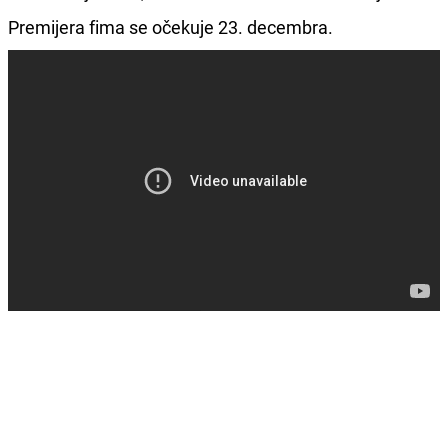
Premijera fima se očekuje 23. decembra.