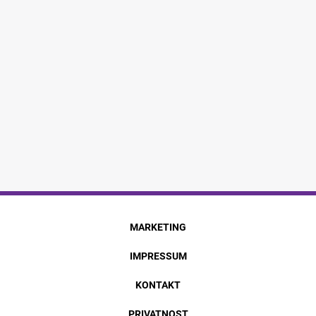
MARKETING
IMPRESSUM
KONTAKT
PRIVATNOST