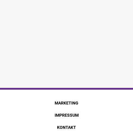
MARKETING
IMPRESSUM
KONTAKT