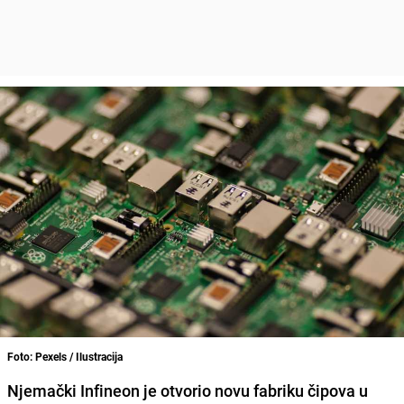
Foto: Pexels / Ilustracija
Njemački Infineon je otvorio novu fabriku čipova u