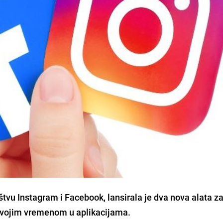
tvu Instagram i Facebook, lansirala je dva nova alata z
 svojim vremenom u aplikacijama.