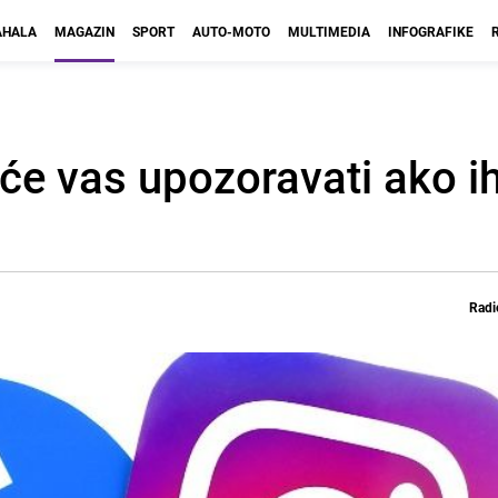
HALA
MAGAZIN
SPORT
AUTO-MOTO
MULTIMEDIA
INFOGRAFIKE
e vas upozoravati ako ih 
Radi