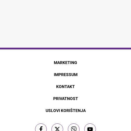
MARKETING
IMPRESSUM
KONTAKT
PRIVATNOST
USLOVI KORIŠTENJA