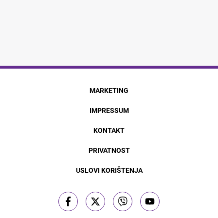
MARKETING
IMPRESSUM
KONTAKT
PRIVATNOST
USLOVI KORIŠTENJA