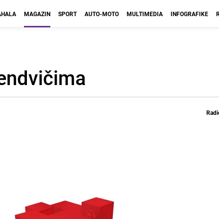
HALA
MAGAZIN
SPORT
AUTO-MOTO
MULTIMEDIA
INFOGRAFIKE
sendvičima
Radi