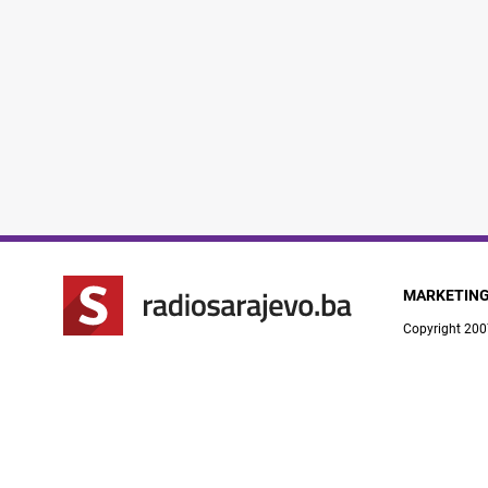
MARKETIN
Copyright 200