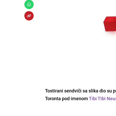
Tostirani sendviči sa slika dio su
Toronta pod imenom
Tibi Tibi Neu