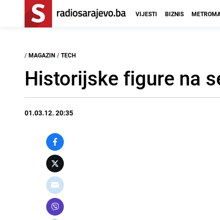
VIJESTI
BIZNIS
METROMA
/
MAGAZIN
/
TECH
Historijske figure na 
01.03.12. 20:35