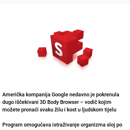
Američka kompanija Google nedavno je pokrenula
dugo iščekivani 3D Body Browser – vodič kojim
možete pronaći svaku žilu i kost u ljudskom tijelu
Program omogućava istraživanje organizma sloj po