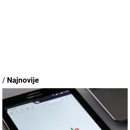
/
Najnovije