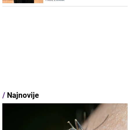
/
Najnovije