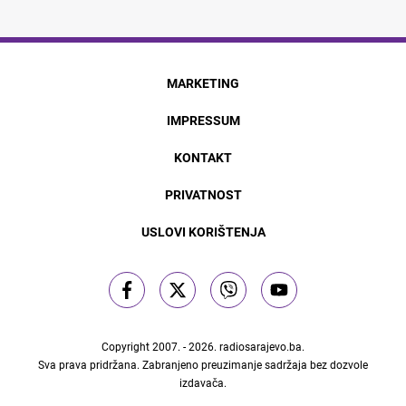
MARKETING
IMPRESSUM
KONTAKT
PRIVATNOST
USLOVI KORIŠTENJA
Copyright 2007. - 2026.
radiosarajevo.ba
.
Sva prava pridržana. Zabranjeno preuzimanje sadržaja bez dozvole
izdavača.