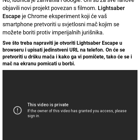
objavili novi projekt povezan s filmom.
Lightsaber
Escape
je Chrome eksperiment koji će vaš
smartphone pretvoriti u svjetlosni mač kojim se
možete boriti protiv imperijalnih jurišnika.
Sve što treba napraviti je otvoriti Lightsaber Escape u
browseru i upisati jedinstveni URL na telefon. On će se
pretvoriti u dršku mača i kako ga vi pomičete, tako će se i
mač na ekranu pomicati u borbi.