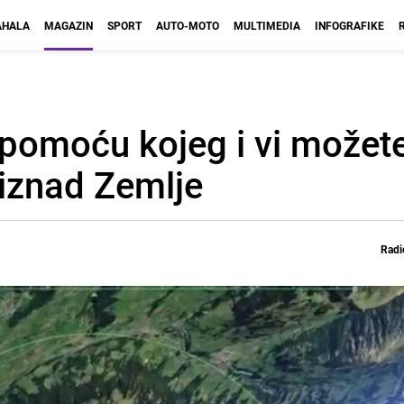
HALA
MAGAZIN
SPORT
AUTO-MOTO
MULTIMEDIA
INFOGRAFIKE
 pomoću kojeg i vi možete
o iznad Zemlje
Radi