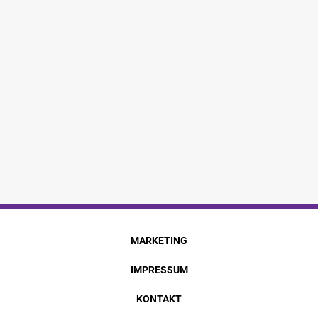
MARKETING
IMPRESSUM
KONTAKT