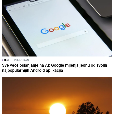
/
TECH
I
PRIJE 1 DAN
Sve veće oslanjanje na AI: Google mijenja jednu od svojih
najpopularnijih Android aplikacija