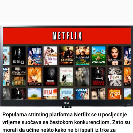
Popularna striming platforma
Netflix
se u posljednje
vrijeme suočava sa žestokom konkurencijom. Zato su
morali da učine nešto kako ne bi ispali iz trke za