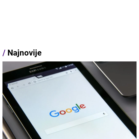
/
Najnovije