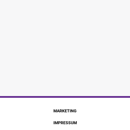
MARKETING
IMPRESSUM