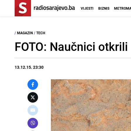
VIJESTI
BIZNIS
METROMA
/
MAGAZIN
/
TECH
FOTO: Naučnici otkrili
13.12.15. 23:30