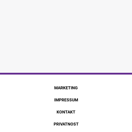
MARKETING
IMPRESSUM
KONTAKT
PRIVATNOST