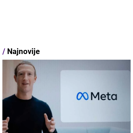
/
Najnovije