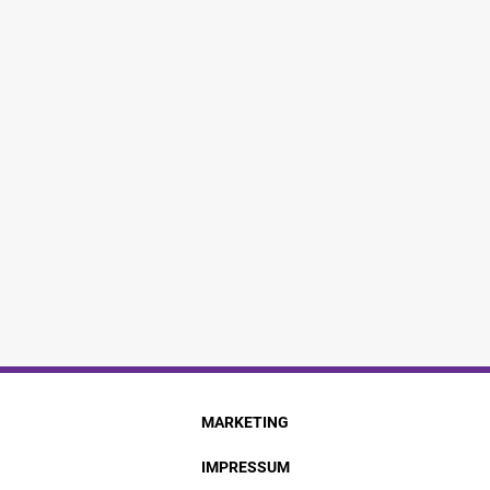
MARKETING
IMPRESSUM