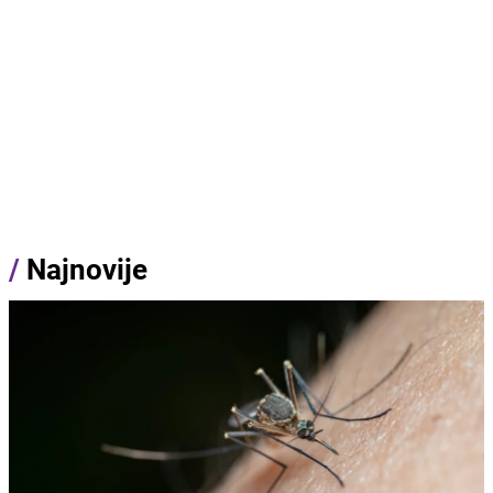
/
Najnovije