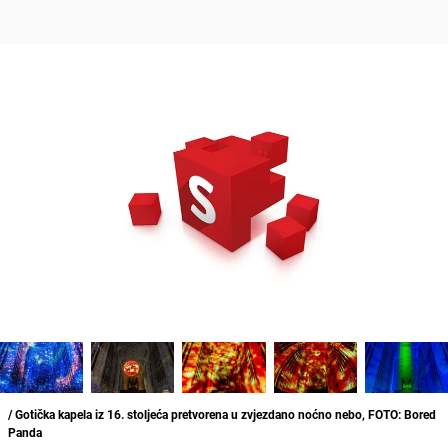
/ Gotička kapela iz 16. stoljeća pretvorena u zvjezdano noćno nebo, FOTO: Bored
Panda