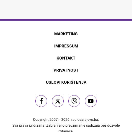
MARKETING
IMPRESSUM
KONTAKT
PRIVATNOST
USLOVI KORIŠTENJA
Copyright 2007. - 2026.
radiosarajevo.ba
.
Sva prava pridržana. Zabranjeno preuzimanje sadržaja bez dozvole
izdavača.