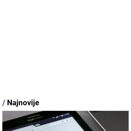
/
Najnovije