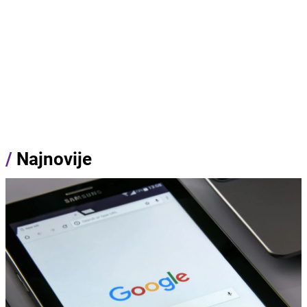
/
Najnovije