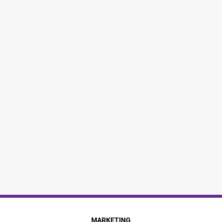
MARKETING